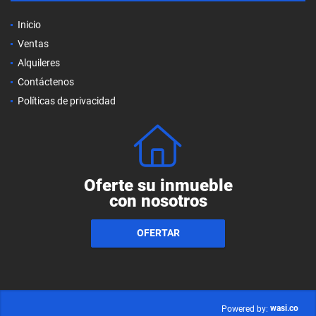
Inicio
Ventas
Alquileres
Contáctenos
Políticas de privacidad
Oferte su inmueble
con nosotros
OFERTAR
wasi.co
Powered by: