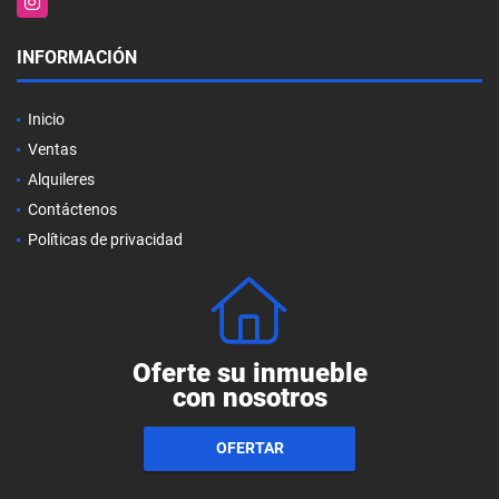
INFORMACIÓN
Inicio
Ventas
Alquileres
Contáctenos
Políticas de privacidad
Oferte su inmueble
con nosotros
OFERTAR