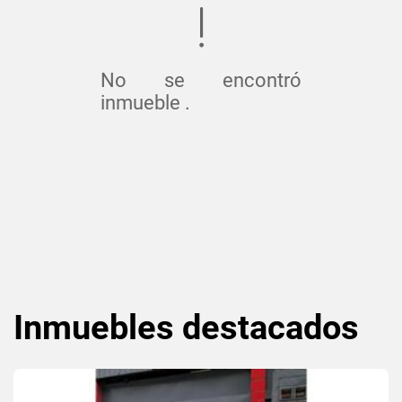
No se encontró
inmueble .
Inmuebles
destacados