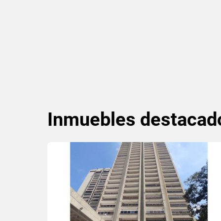
Inmuebles
destacad