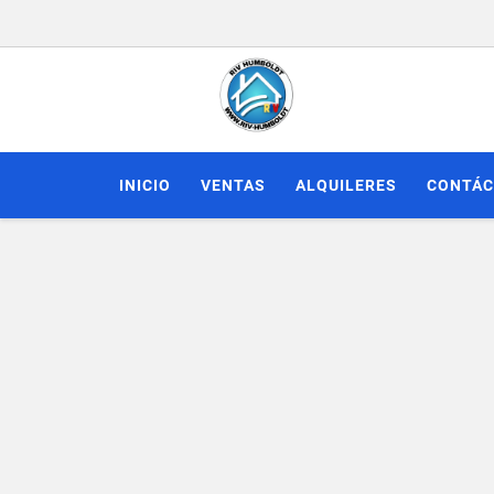
INICIO
VENTAS
ALQUILERES
CONTÁ