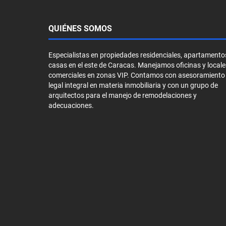
QUIÉNES SOMOS
Especialistas en propiedades residenciales, apartamento
casas en el este de Caracas. Manejamos oficinas y locale
comerciales en zonas VIP. Contamos con asesoramiento
legal integral en materia inmobiliaria y con un grupo de
arquitectos para el manejo de remodelaciones y
adecuaciones.