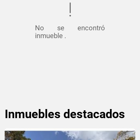
No se encontró
inmueble .
Inmuebles
destacados