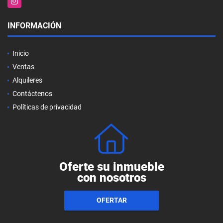
INFORMACIÓN
Inicio
Ventas
Alquileres
Contáctenos
Políticas de privacidad
Oferte su inmueble
con nosotros
OFERTAR