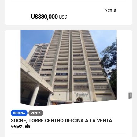
Venta
US$80,000
USD
OFICINA
VENTA
SUCRE, TORRE CENTRO OFICINA A LA VENTA
Venezuela